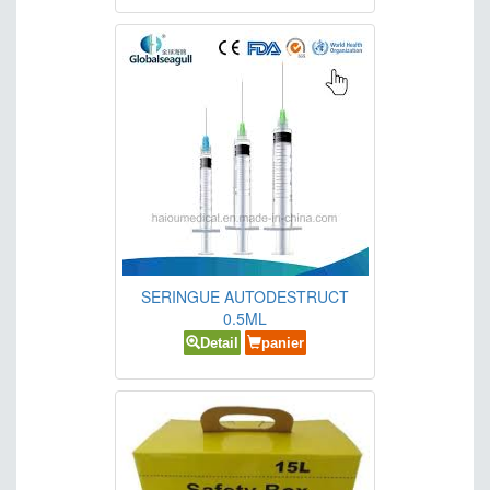
SERINGUE AUTODESTRUCT
0.5ML
Detail
panier