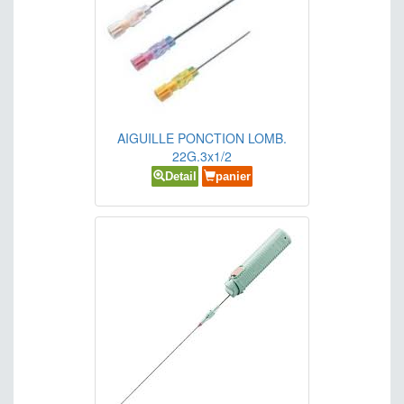
AIGUILLE PONCTION LOMB.
22G.3x1/2
Detail
panier