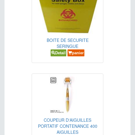
BOITE DE SECURITE
SERINGUE
Detail
panier
COUPEUR D'AIGUILLES
PORTATIF CONTENANCE 400
AIGUILLES