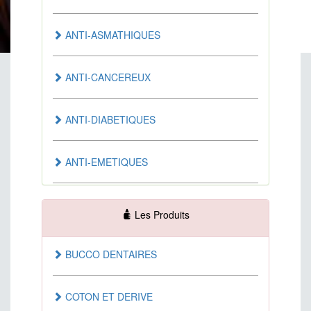
ANTI-ASMATHIQUES
ANTI-CANCEREUX
ANTI-DIABETIQUES
ANTI-EMETIQUES
ANTI-HEMOROIDAIRE
Les Produits
ANTI-INFECTUEUX
BUCCO DENTAIRES
ANTI-SEPTIQUES
COTON ET DERIVE