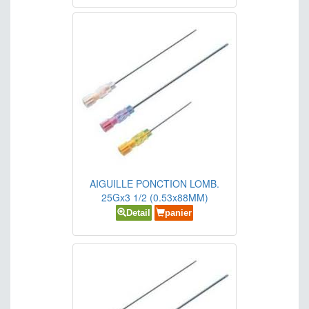
AIGUILLE PONCTION LOMB.
25Gx3 1/2 (0.53x88MM)
Detail
panier