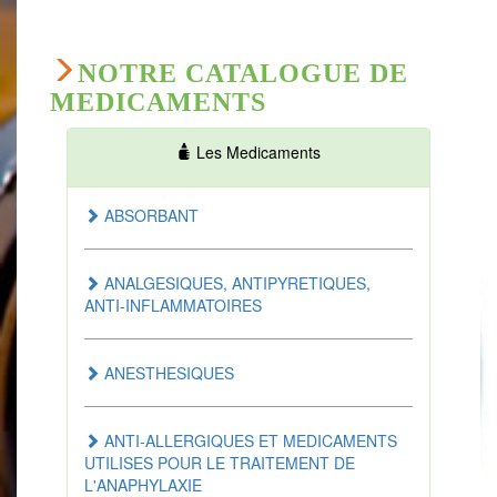
NOTRE CATALOGUE DE
MEDICAMENTS
Les Medicaments
ABSORBANT
ANALGESIQUES, ANTIPYRETIQUES,
ANTI-INFLAMMATOIRES
ANESTHESIQUES
ANTI-ALLERGIQUES ET MEDICAMENTS
UTILISES POUR LE TRAITEMENT DE
L'ANAPHYLAXIE