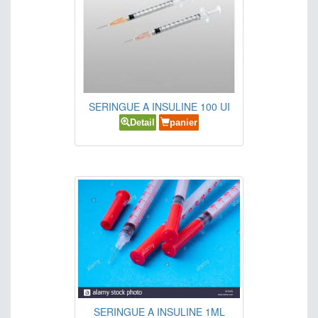
SERINGUE A INSULINE 100 UI
Detail
panier
SERINGUE A INSULINE 1ML