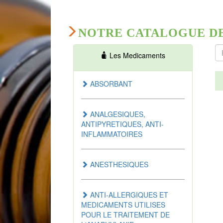
NOTRE CATALOGUE D
Les Medicaments
ABSORBANT
ANALGESIQUES,
ANTIPYRETIQUES, ANTI-
INFLAMMATOIRES
ANESTHESIQUES
ANTI-ALLERGIQUES ET
MEDICAMENTS UTILISES
POUR LE TRAITEMENT DE