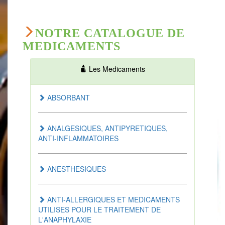
NOTRE CATALOGUE DE
MEDICAMENTS
Les Medicaments
ABSORBANT
ANALGESIQUES, ANTIPYRETIQUES,
ANTI-INFLAMMATOIRES
ANESTHESIQUES
ANTI-ALLERGIQUES ET MEDICAMENTS
UTILISES POUR LE TRAITEMENT DE
L'ANAPHYLAXIE