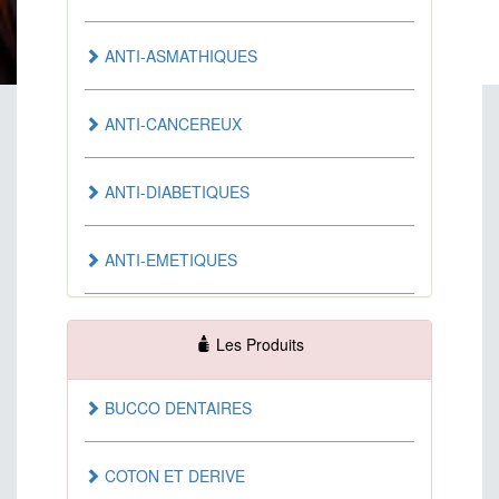
ANTI-ASMATHIQUES
ANTI-CANCEREUX
ANTI-DIABETIQUES
ANTI-EMETIQUES
ANTI-HEMOROIDAIRE
Les Produits
ANTI-INFECTUEUX
BUCCO DENTAIRES
ANTI-SEPTIQUES
COTON ET DERIVE