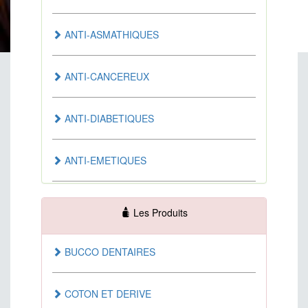
ANTI-ASMATHIQUES
ANTI-CANCEREUX
ANTI-DIABETIQUES
ANTI-EMETIQUES
ANTI-HEMOROIDAIRE
Les Produits
ANTI-INFECTUEUX
BUCCO DENTAIRES
ANTI-SEPTIQUES
COTON ET DERIVE