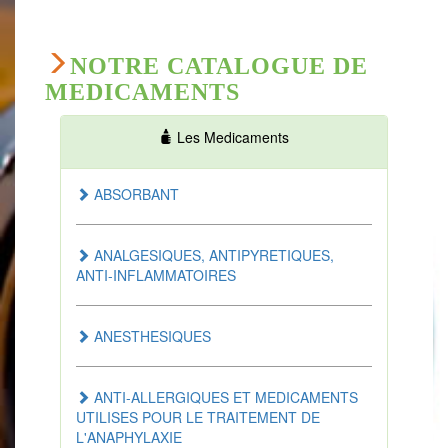
NOTRE CATALOGUE DE
MEDICAMENTS
Les Medicaments
ABSORBANT
ANALGESIQUES, ANTIPYRETIQUES,
ANTI-INFLAMMATOIRES
ANESTHESIQUES
ANTI-ALLERGIQUES ET MEDICAMENTS
UTILISES POUR LE TRAITEMENT DE
L'ANAPHYLAXIE