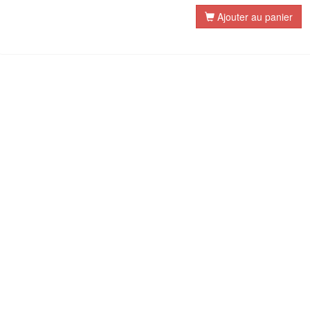
Ajouter au panier