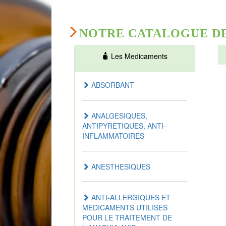
NOTRE CATALOGUE D
Les Medicaments
ABSORBANT
ANALGESIQUES,
ANTIPYRETIQUES, ANTI-
INFLAMMATOIRES
ANESTHESIQUES
ANTI-ALLERGIQUES ET
MEDICAMENTS UTILISES
POUR LE TRAITEMENT DE